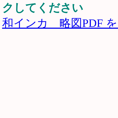
クしてください
和インカ 略図PDF 