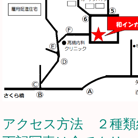
アクセス方法 ２種類