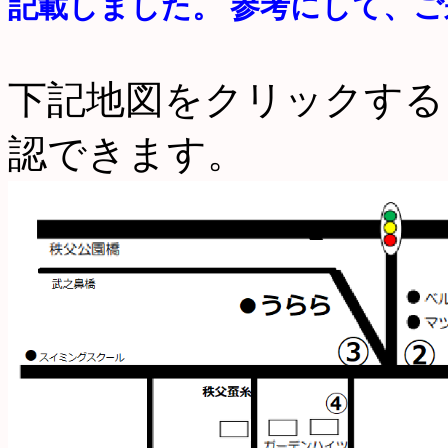
記載しました。 参考にして、
下記地図をクリックする
認できます。